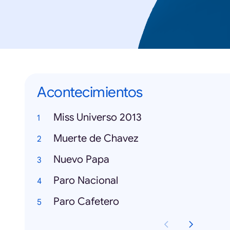
Acontecimientos
Miss Universo 2013
Muerte de Chavez
Nuevo Papa
Paro Nacional
Paro Cafetero