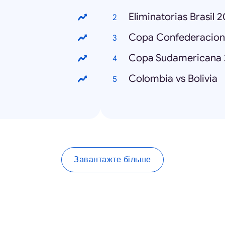
Eliminatorias Brasil 
Copa Confederacion
Copa Sudamericana 
Colombia vs Bolivia
Завантажте більше