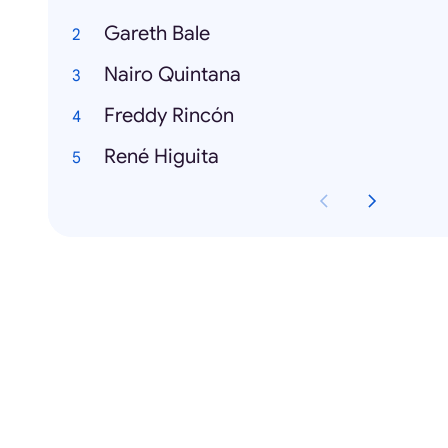
Gareth Bale
Nairo Quintana
Freddy Rincón
René Higuita