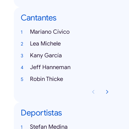
Cantantes
Mariano Cívico
Lea Michele
Kany García
Jeff Hanneman
Robin Thicke
Deportistas
Stefan Medina