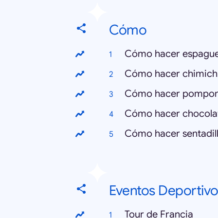
Cómo
Cómo hacer espague
Cómo hacer chimich
Cómo hacer pompo
Cómo hacer chocola
Cómo hacer sentadil
Eventos Deportivo
Tour de Francia