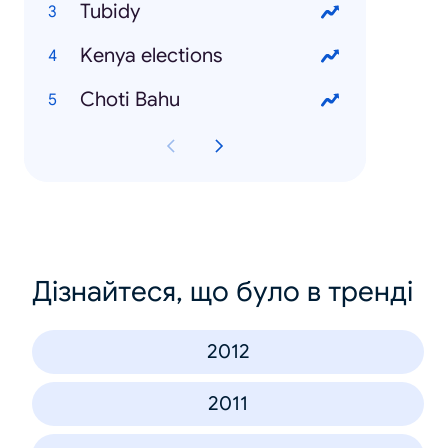
Tubidy
Kenya elections
Choti Bahu
Дізнайтеся, що було в тренді
2012
2011