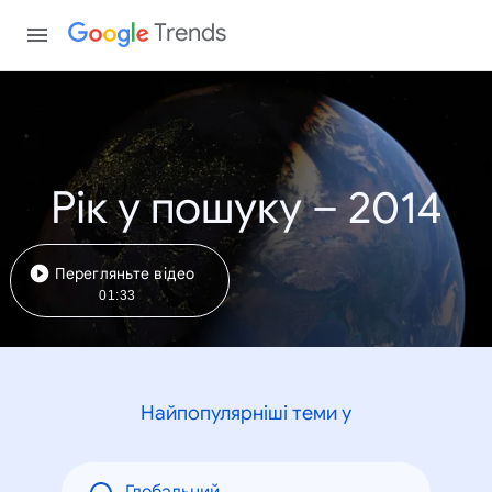
Trends
Рік у пошуку – 2014
Перегляньте відео
01:33
Найпопулярніші теми у