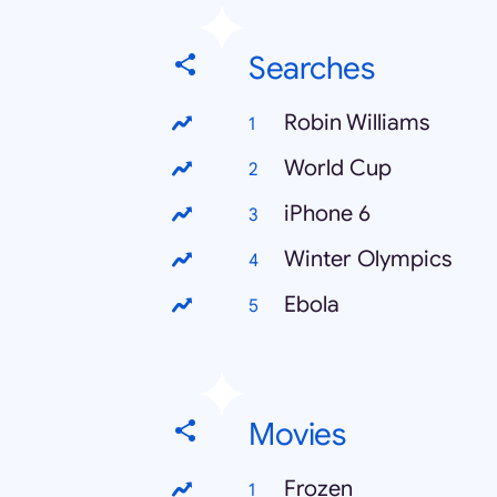
Searches
Robin Williams
World Cup
iPhone 6
Winter Olympics
Ebola
Movies
Frozen