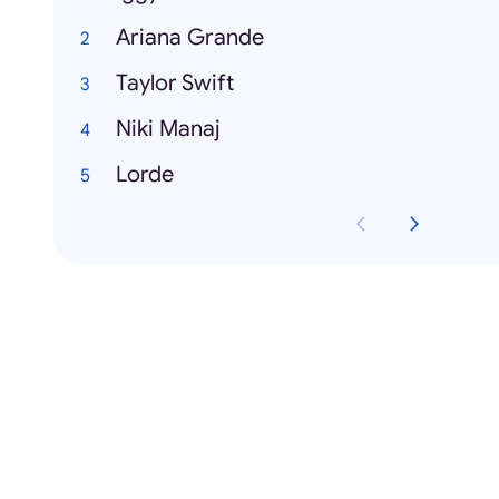
Ariana Grande
Taylor Swift
Niki Manaj
Lorde