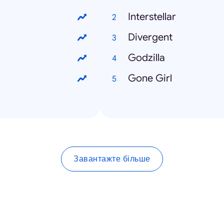
Interstellar
Divergent
Godzilla
Gone Girl
Завантажте більше