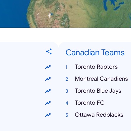
Canadian Teams
Toronto Raptors
Montreal Canadiens
Toronto Blue Jays
Toronto FC
Ottawa Redblacks