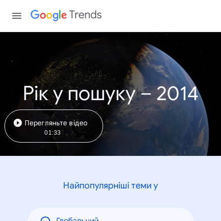
Trends
Рік у пошуку – 2014
Перегляньте відео
01:33
Найпопулярніші теми у