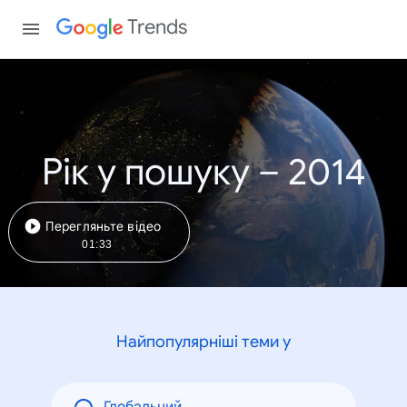
Trends
Рік у пошуку – 2014
Перегляньте відео
01:33
Найпопулярніші теми у