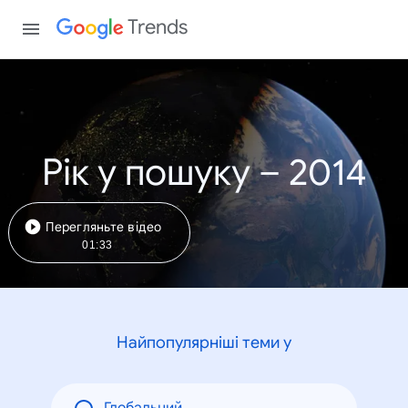
Trends
Рік у пошуку – 2014
Перегляньте відео
01:33
Найпопулярніші теми у