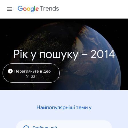
Trends
Рік у пошуку – 2014
Перегляньте відео
01:33
Найпопулярніші теми у