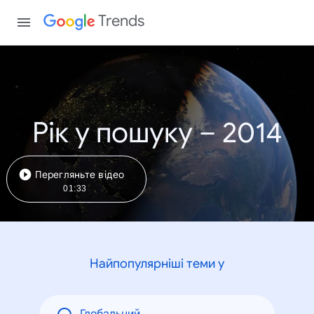
Trends
Рік у пошуку – 2014
Перегляньте відео
01:33
Найпопулярніші теми у