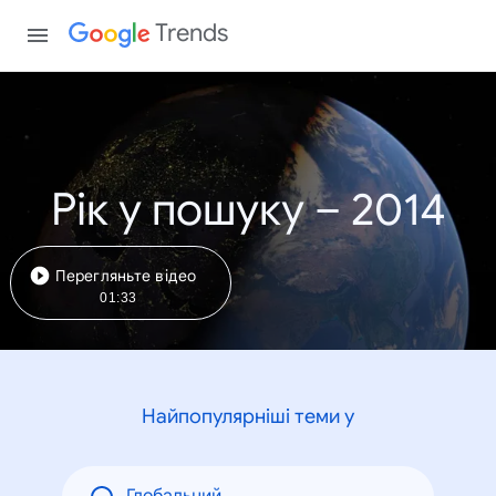
Trends
Рік у пошуку – 2014
Перегляньте відео
01:33
Найпопулярніші теми у