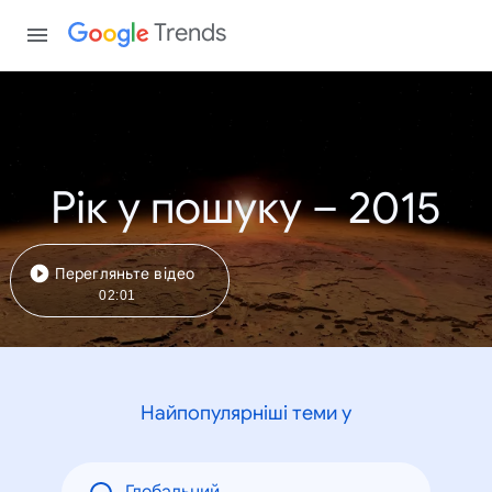
Trends
Рік у пошуку – 2015
Перегляньте відео
02:01
Найпопулярніші теми у