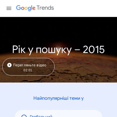
Trends
Рік у пошуку – 2015
Перегляньте відео
02:01
Найпопулярніші теми у