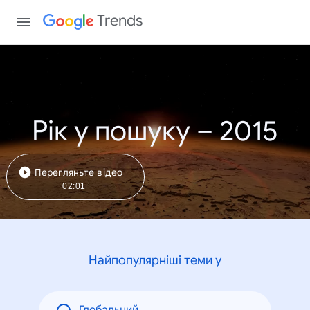
Trends
Рік у пошуку – 2015
Перегляньте відео
02:01
Найпопулярніші теми у