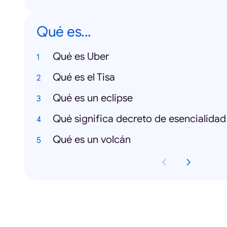
Qué es...
Qué es Uber
Qué es el Tisa
Qué es un eclipse
Qué significa decreto de esencialidad
Qué es un volcán