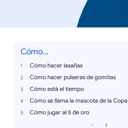
Cómo...
Cómo hacer lasañas
Cómo hacer pulseras de gomitas
Cómo está el tiempo
Cómo se llama la mascota de la Copa
Cómo jugar al 5 de oro