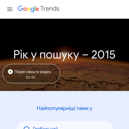
Trends
Рік у пошуку – 2015
Перегляньте відео
02:01
Найпопулярніші теми у