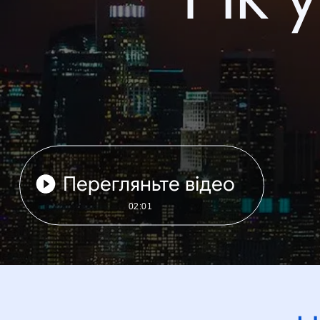
Перегляньте відео
02:01