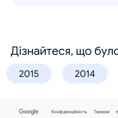
Дізнайтеся, що було
2015
2014
Конфіденційність
Терміни