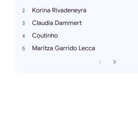
Korina Rivadeneyra
Claudia Dammert
Coutinho
Maritza Garrido Lecca