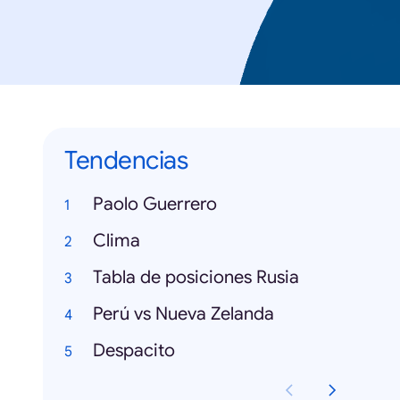
Tendencias
Paolo Guerrero
Clima
Tabla de posiciones Rusia
Perú vs Nueva Zelanda
Despacito