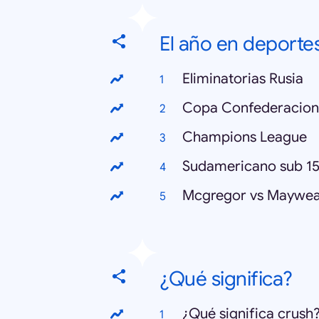
El año en deporte
Eliminatorias Rusia
Copa Confederacion
Champions League
Sudamericano sub 1
Mcgregor vs Maywea
¿Qué significa?
¿Qué significa crush