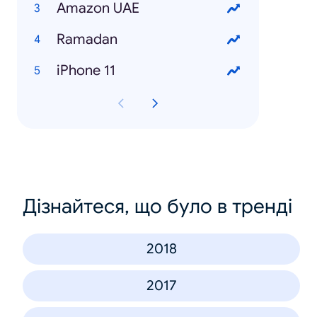
Amazon UAE
Ramadan
iPhone 11
Дізнайтеся, що було в тренді
2018
2017