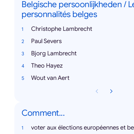
Belgische persoonlijkheden / L
personnalités belges
Christophe Lambrecht
Paul Severs
Bjorg Lambrecht
Theo Hayez
Wout van Aert
Comment...
voter aux élections européennes et be