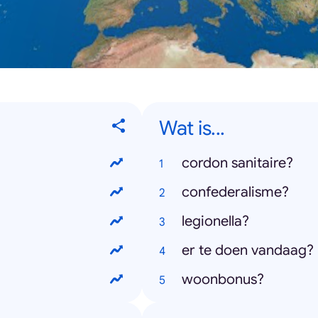
Wat is...
cordon sanitaire?
confederalisme?
legionella?
er te doen vandaag?
woonbonus?