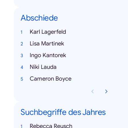
Abschiede
Karl Lagerfeld
Lisa Martinek
Ingo Kantorek
Niki Lauda
Cameron Boyce
Suchbegriffe des Jahres
Rebecca Reusch