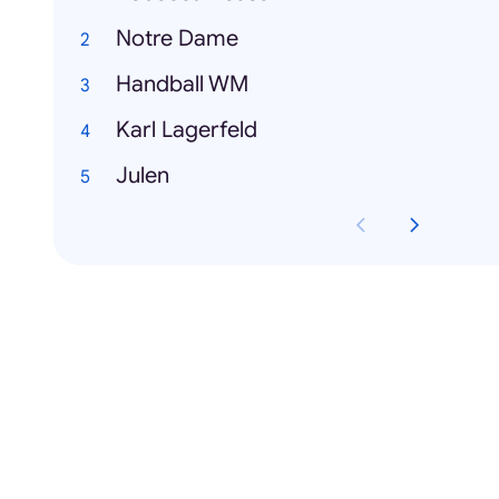
Notre Dame
Handball WM
Karl Lagerfeld
Julen