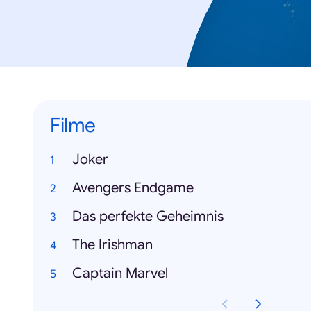
Filme
Joker
Avengers Endgame
Das perfekte Geheimnis
The Irishman
Captain Marvel