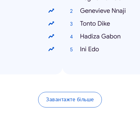
Genevieve Nnaji
Tonto Dike
Hadiza Gabon
Ini Edo
Завантажте більше