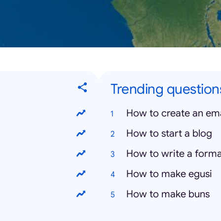
Trending questions
How to create an em
How to start a blog
How to write a formal
How to make egusi
How to make buns