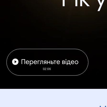
Перегляньте відео
02:06