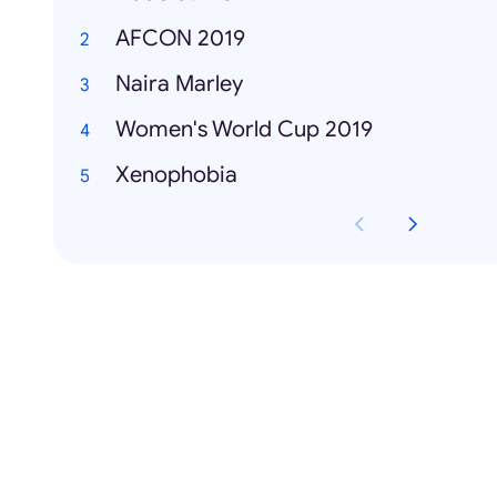
AFCON 2019
Naira Marley
Women's World Cup 2019
Xenophobia