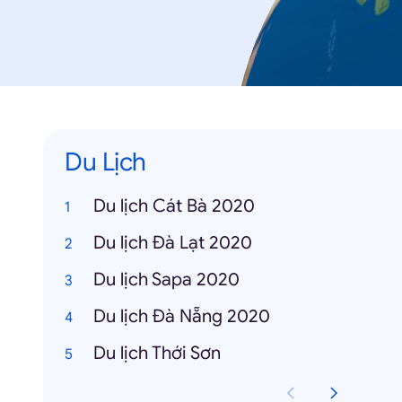
Du Lịch
Du lịch Cát Bà 2020
Du lịch Đà Lạt 2020
Du lịch Sapa 2020
Du lịch Đà Nẵng 2020
Du lịch Thới Sơn