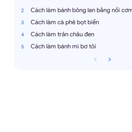
Cách làm bánh bông lan bằng nồi cơm
Cách làm cà phê bọt biển
Cách làm trân châu đen
Cách làm bánh mì bơ tỏi