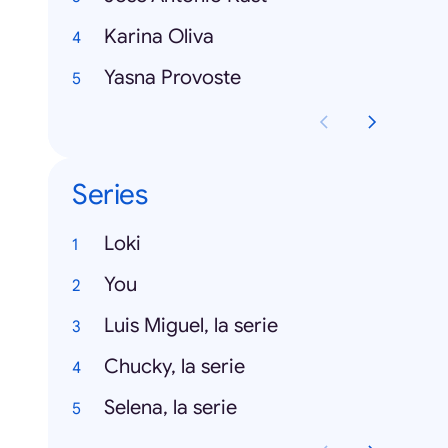
Karina Oliva
Yasna Provoste
Series
Loki
You
Luis Miguel, la serie
Chucky, la serie
Selena, la serie