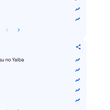
su no Yaiba