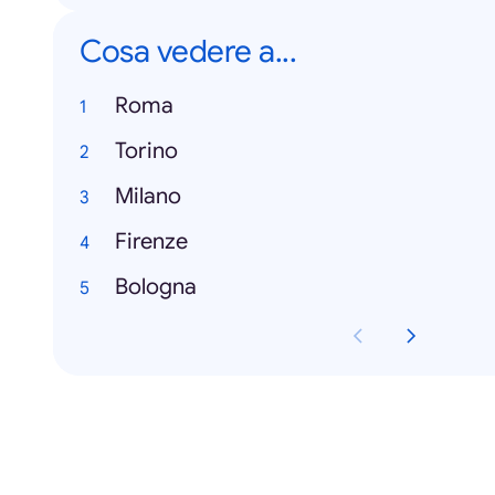
Cosa vedere a...
Roma
Torino
Milano
Firenze
Bologna