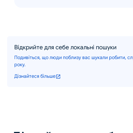
Відкрийте для себе локальні пошуки
Подивіться, що люди поблизу вас шукали робити, слу
року.
Дізнайтеся більше