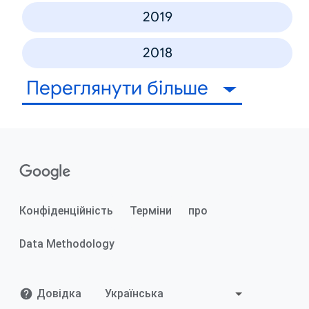
2019
2018
Переглянути більше
Конфіденційність
Терміни
про
Data Methodology
Довідка