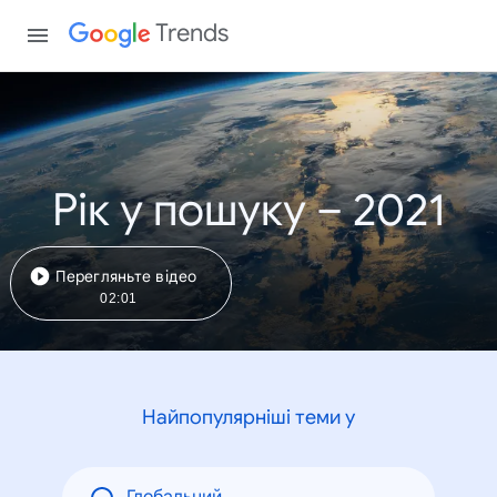
Trends
Рік у пошуку – 2021
Перегляньте відео
02:01
Найпопулярніші теми у