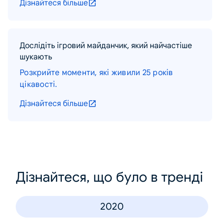
Дізнайтеся більше
Дослідіть ігровий майданчик, який найчастіше
шукають
Розкрийте моменти, які живили 25 років
цікавості.
Дізнайтеся більше
Дізнайтеся, що було в тренді
2020