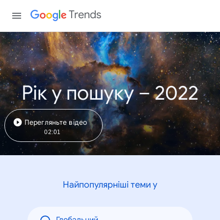
Trends
Рік у пошуку – 2022
Перегляньте відео
02:01
Найпопулярніші теми у