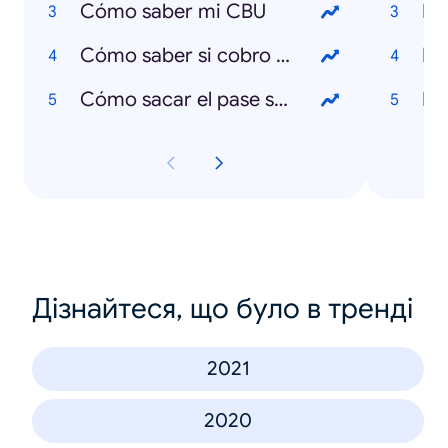
Cómo saber mi CBU
Cómo saber si cobro el IFE
Cómo sacar el pase sanitario
Дізнайтеся, що було в тренді
2021
2020