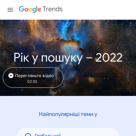
Trends
Рік у пошуку – 2022
Перегляньте відео
02:01
Найпопулярніші теми у