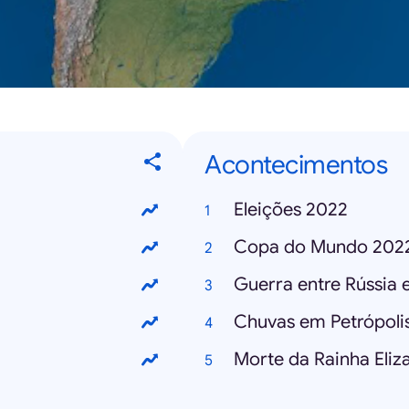
Acontecimentos
Eleições 2022
Copa do Mundo 202
Guerra entre Rússia 
Chuvas em Petrópoli
Morte da Rainha Eliza