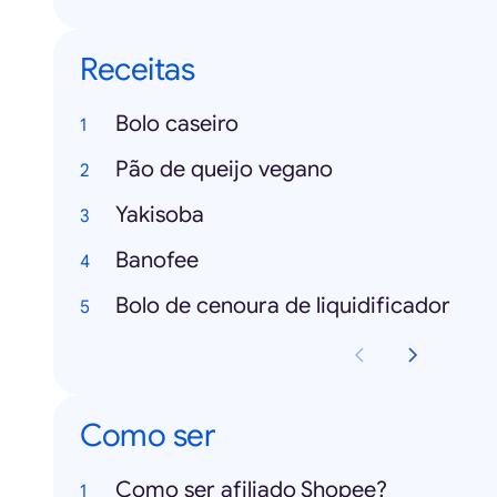
Receitas
Bolo caseiro
Pão de queijo vegano
Yakisoba
Banofee
Bolo de cenoura de liquidificador
Como ser
Como ser afiliado Shopee?