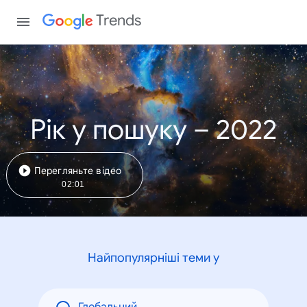
Trends
Рік у пошуку – 2022
Перегляньте відео
02:01
Найпопулярніші теми у