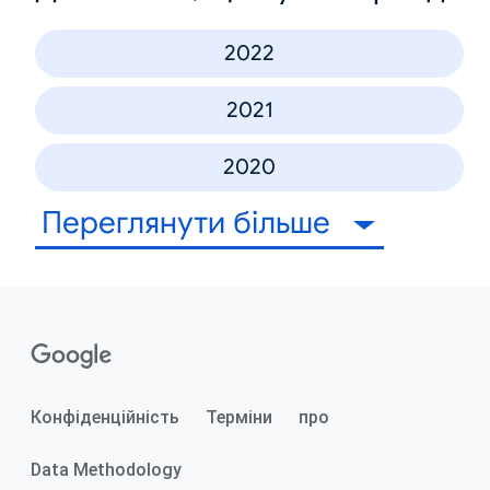
2022
2021
2020
Переглянути більше
Конфіденційність
Терміни
про
Data Methodology