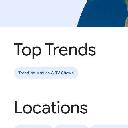
Top Trends
Trending Movies & TV Shows
Locations