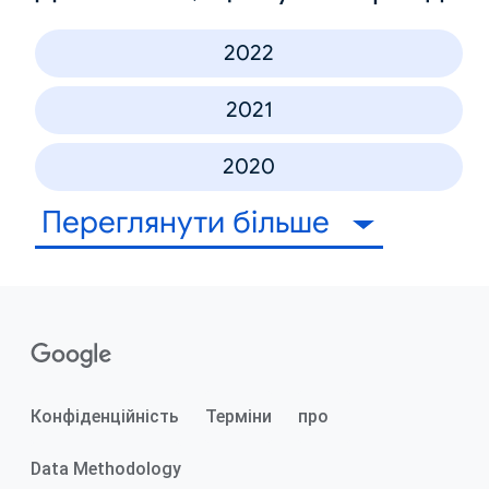
2022
2021
2020
Переглянути більше
Конфіденційність
Терміни
про
Data Methodology