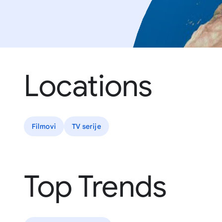
Locations
Filmovi
TV serije
Top Trends