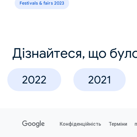
Festivals & fairs 2023
Дізнайтеся, що було
2022
2021
Конфіденційність
Терміни