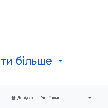
ти більше
Довідка