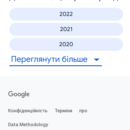
2022
2021
2020
Переглянути більше
Конфіденційність
Терміни
про
Data Methodology