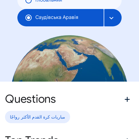
Глобальний
Саудівська Аравія
Questions
مباريات كرة القدم الأكثر رواجًا