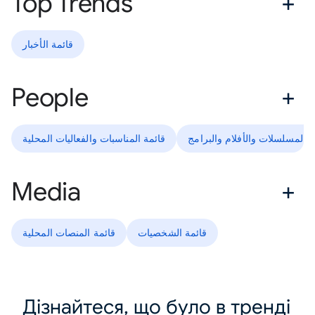
Top Trends
قائمة الأخبار
People
ة المسلسلات والأفلام والبرامج
قائمة المناسبات والفعاليات المحلية
Media
قائمة الشخصيات
قائمة المنصات المحلية
Дізнайтеся, що було в тренді