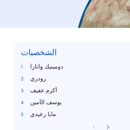
الشخصيات
دومينيك واتارا
رودري
أكرم عفيف
يوسف الأمين
مايا رعيدي