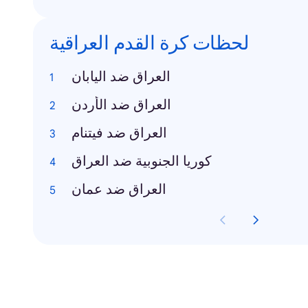
لحظات كرة القدم العراقية
العراق ضد اليابان
العراق ضد الأردن
العراق ضد فيتنام
كوريا الجنوبية ضد العراق
العراق ضد عمان