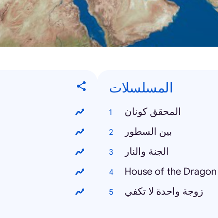
المسلسلات
المحقق كونان
بين السطور
الجنة والنار
House of the Dragon
زوجة واحدة لا تكفي