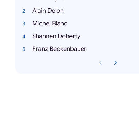
Alain Delon
Michel Blanc
Shannen Doherty
Franz Beckenbauer