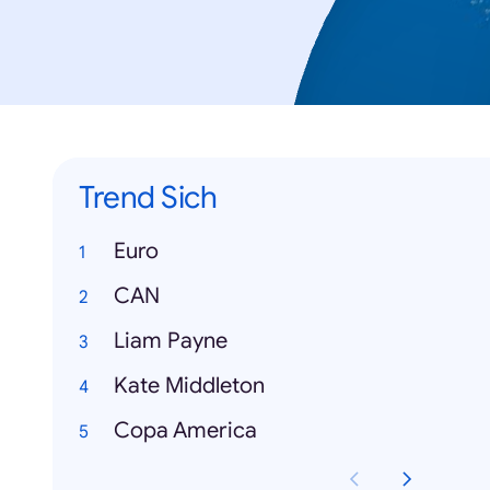
Trend Sich
Euro
CAN
Liam Payne
Kate Middleton
Copa America