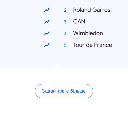
Roland Garros
CAN
Wimbledon
Tour de France
Завантажте більше