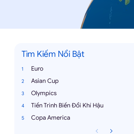
Tìm Kiếm Nổi Bật
Euro
Asian Cup
Olympics
Tiến Trình Biến Đổi Khí Hậu
Copa America