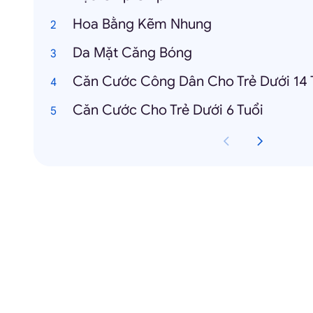
Hoa Bằng Kẽm Nhung
Da Mặt Căng Bóng
Căn Cước Công Dân Cho Trẻ Dưới 14 
Căn Cước Cho Trẻ Dưới 6 Tuổi