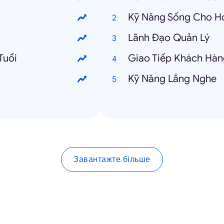
Kỹ Năng Sống Cho Họ
Lãnh Đạo Quản Lý
Tuổi
Giao Tiếp Khách Hàn
Kỹ Năng Lắng Nghe
Завантажте більше