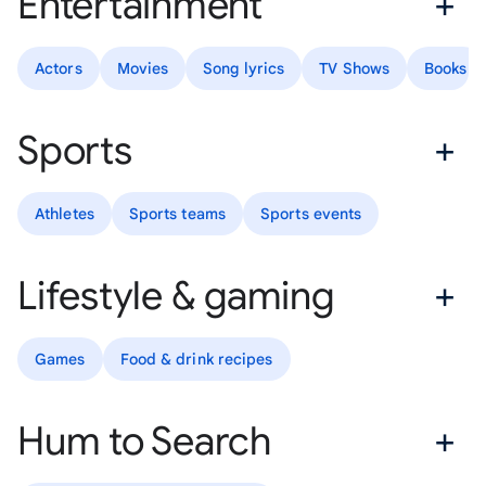
Entertainment
Actors
Movies
Song lyrics
TV Shows
Books
Sports
Athletes
Sports teams
Sports events
Lifestyle & gaming
Games
Food & drink recipes
Hum to Search