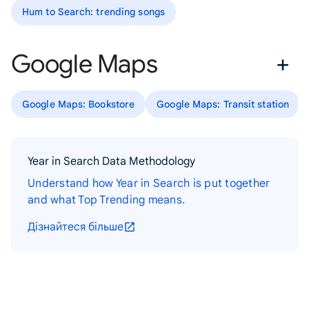
Hum to Search: trending songs
Google Maps
Google Maps: Bookstore
Google Maps: Transit station
Year in Search Data Methodology
Understand how Year in Search is put together
and what Top Trending means.
Дізнайтеся більше