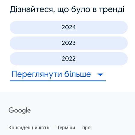
Дізнайтеся, що було в тренді
2024
2023
2022
Переглянути більше
Конфіденційність
Терміни
про