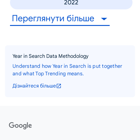
2022
Переглянути більше
Year in Search Data Methodology
Understand how Year in Search is put together
and what Top Trending means.
Дізнайтеся більше