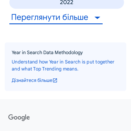
2022
Переглянути більше
Year in Search Data Methodology
Understand how Year in Search is put together
and what Top Trending means.
Дізнайтеся більше