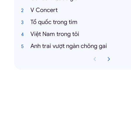
V Concert
Tổ quốc trong tim
Việt Nam trong tôi
Anh trai vượt ngàn chông gai