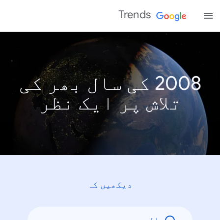
Trends
2008 کی سال بھر کی
تلاش پر ایک نظر
دیکھیں کہ