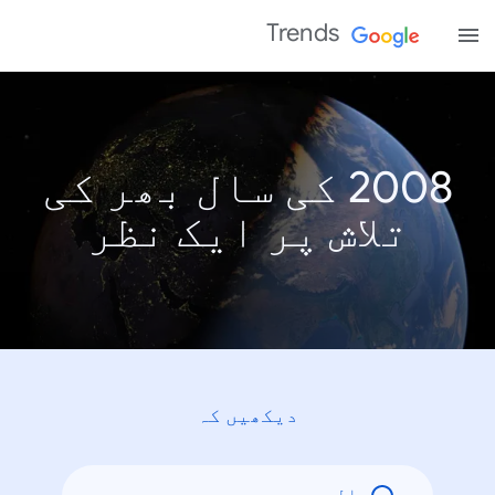
Trends
2008 کی سال بھر کی
تلاش پر ایک نظر
دیکھیں کہ