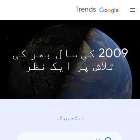
Trends
2009 کی سال بھر کی
تلاش پر ایک نظر
دیکھیں کہ