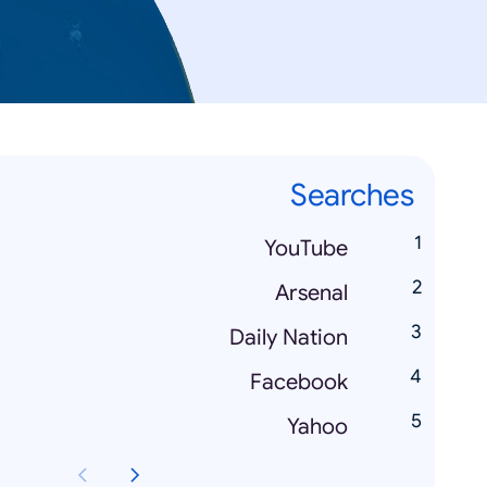
Searches
YouTube
Arsenal
Daily Nation
Facebook
Yahoo