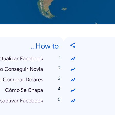
How to...
tualizar Facebook
 Conseguir Novia
 Comprar Dólares
Cómo Se Chapa
activar Facebook