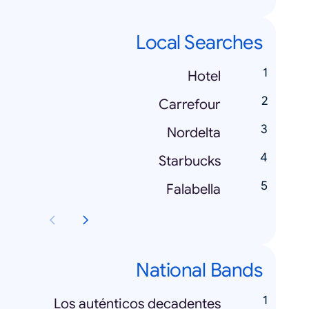
Local Searches
Hotel
Carrefour
Nordelta
Starbucks
Falabella
National Bands
Los auténticos decadentes