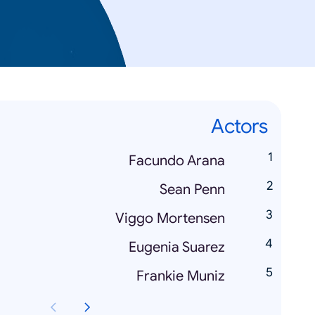
Actors
Facundo Arana
Sean Penn
Viggo Mortensen
Eugenia Suarez
Frankie Muniz