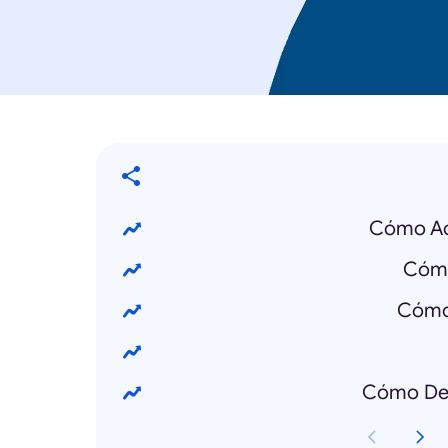
Cómo Ac
Cómo
Cómo
Cómo Des