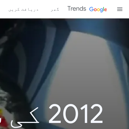
Trends
گھر
دریافت کریں
2012 