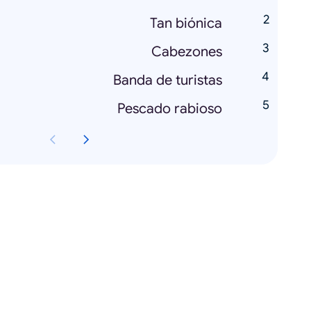
Tan biónica
Cabezones
Banda de turistas
Pescado rabioso