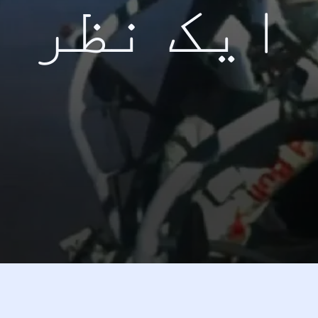
ایک نظر