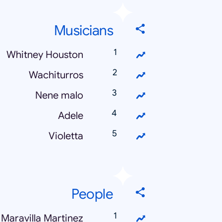
Musicians
Whitney Houston
Wachiturros
Nene malo
Adele
Violetta
People
Maravilla Martinez