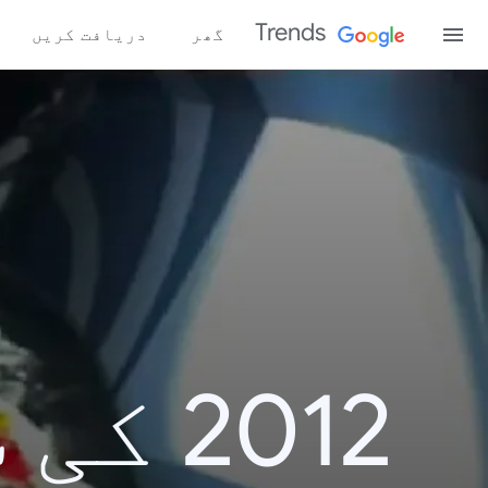
Trends
گھر
دریافت کریں
2012 