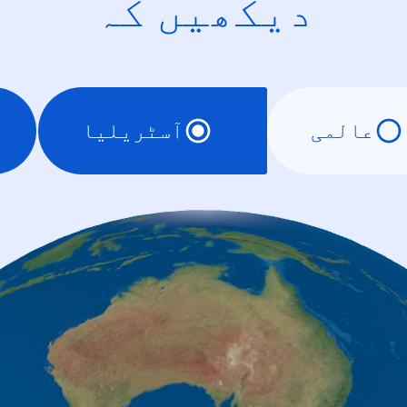
دیکھیں کہ
عالمی
آسٹریلیا