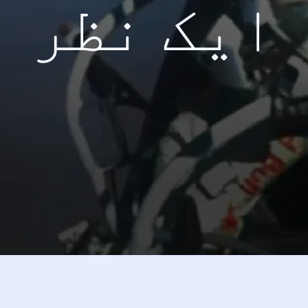
ایک نظر