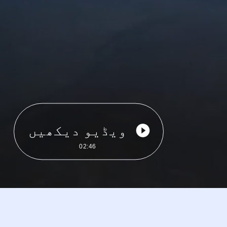
ویڈیو دیکھیں
02:46