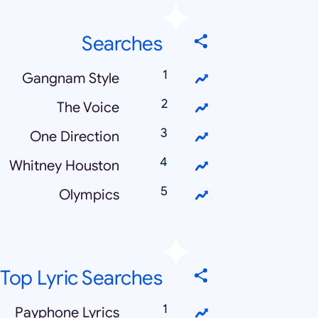
Searches
Gangnam Style
The Voice
One Direction
Whitney Houston
Olympics
Top Lyric Searches
Payphone Lyrics