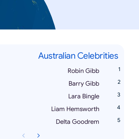
Australian Celebrities
Robin Gibb
Barry Gibb
Lara Bingle
Liam Hemsworth
Delta Goodrem