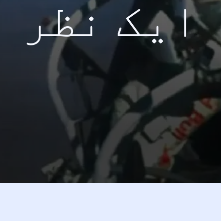
ایک نظر