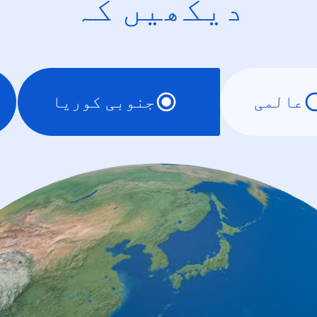
دیکھیں کہ
عالمی
جنوبی کوریا