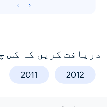
دریافت کریں کہ کس چ
2011
2012