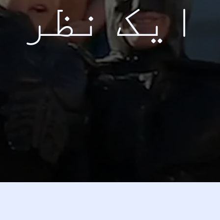
ایک نظر