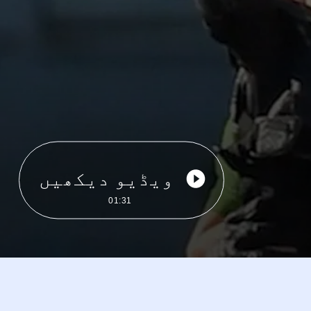
ویڈیو دیکھیں
01:31